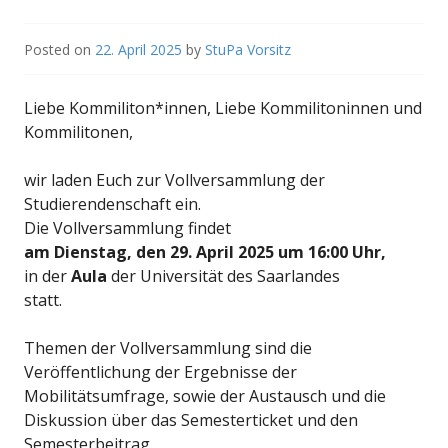
Posted on
22. April 2025
by
StuPa Vorsitz
Liebe Kommiliton*innen, Liebe Kommilitoninnen und
Kommilitonen,
wir laden Euch zur Vollversammlung der
Studierendenschaft ein.
Die Vollversammlung findet
am Dienstag, den 29. April 2025 um 16:00 Uhr,
in der
Aula
der Universität des Saarlandes
statt.
Themen der Vollversammlung sind die
Veröffentlichung der Ergebnisse der
Mobilitätsumfrage, sowie der Austausch und die
Diskussion über das Semesterticket und den
Semesterbeitrag.