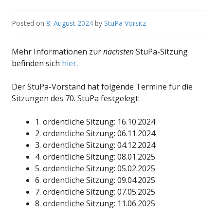
Posted on
8. August 2024
by
StuPa Vorsitz
Mehr Informationen zur
nächsten
StuPa-Sitzung
befinden sich
hier
.
Der StuPa-Vorstand hat folgende Termine für die
Sitzungen des 70. StuPa festgelegt:
1. ordentliche Sitzung: 16.10.2024
2. ordentliche Sitzung: 06.11.2024
3. ordentliche Sitzung: 04.12.2024
4. ordentliche Sitzung: 08.01.2025
5. ordentliche Sitzung: 05.02.2025
6. ordentliche Sitzung: 09.04.2025
7. ordentliche Sitzung: 07.05.2025
8. ordentliche Sitzung: 11.06.2025