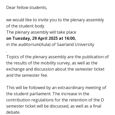
Dear fellow students,
we would like to invite you to the plenary assembly
of the student body.
The plenary assembly will take place
on Tuesday, 29 April 2025 at 16:00,
in the auditorium(Aula) of Saarland University
.
Topics of the plenary assembly are the publication of
the results of the mobility survey, as well as the
exchange and discussion about the semester ticket
and the semester fee.
This will be followed by an extraordinary meeting of
the student parliament. The increase in the
contribution regulations for the retention of the D
semester ticket will be discussed, as well as a final
debate.