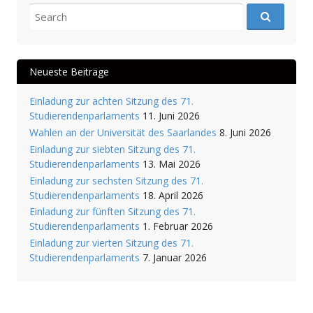
Search for:
Neueste Beiträge
Einladung zur achten Sitzung des 71.
Studierendenparlaments
11. Juni 2026
Wahlen an der Universität des Saarlandes
8. Juni 2026
Einladung zur siebten Sitzung des 71.
Studierendenparlaments
13. Mai 2026
Einladung zur sechsten Sitzung des 71.
Studierendenparlaments
18. April 2026
Einladung zur fünften Sitzung des 71.
Studierendenparlaments
1. Februar 2026
Einladung zur vierten Sitzung des 71.
Studierendenparlaments
7. Januar 2026