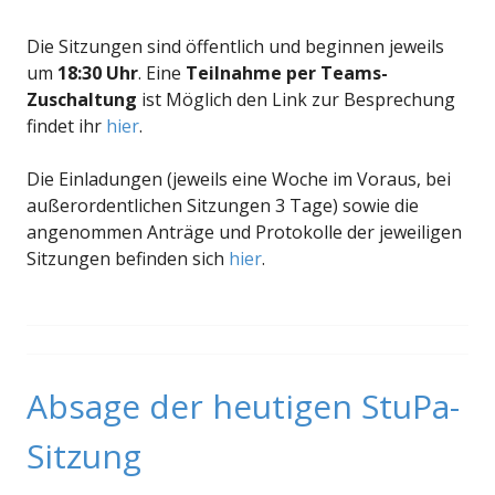
Die Sitzungen sind öffentlich und beginnen jeweils
um
18:30 Uhr
. Eine
Teilnahme per Teams-
Zuschaltung
ist Möglich den Link zur Besprechung
findet ihr
hier
.
Die Einladungen (jeweils eine Woche im Voraus, bei
außerordentlichen Sitzungen 3 Tage) sowie die
angenommen Anträge und Protokolle der jeweiligen
Sitzungen befinden sich
hier
.
Absage der heutigen StuPa-
Sitzung