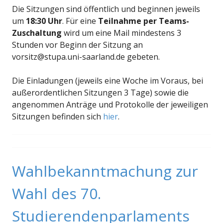
Die Sitzungen sind öffentlich und beginnen jeweils
um
18:30 Uhr
. Für eine
Teilnahme per Teams-
Zuschaltung
wird um eine Mail mindestens 3
Stunden vor Beginn der Sitzung an
vorsitz@stupa.uni-saarland.de gebeten.
Die Einladungen (jeweils eine Woche im Voraus, bei
außerordentlichen Sitzungen 3 Tage) sowie die
angenommen Anträge und Protokolle der jeweiligen
Sitzungen befinden sich
hier
.
Wahlbekanntmachung zur
Wahl des 70.
Studierendenparlaments