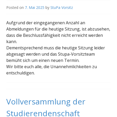
Posted on
7. Mai 2025
by
StuPa Vorsitz
Aufgrund der eingegangenen Anzahl an
Abmeldungen für die heutige Sitzung, ist abzusehen,
dass die Beschlussfähigkeit nicht erreicht werden
kann.
Dementsprechend muss die heutige Sitzung leider
abgesagt werden und das Stupa-Vorsitzteam
bemüht sich um einen neuen Termin.
Wir bitte euch alle, die Unannehmlichkeiten zu
entschuldigen.
Vollversammlung der
Studierendenschaft