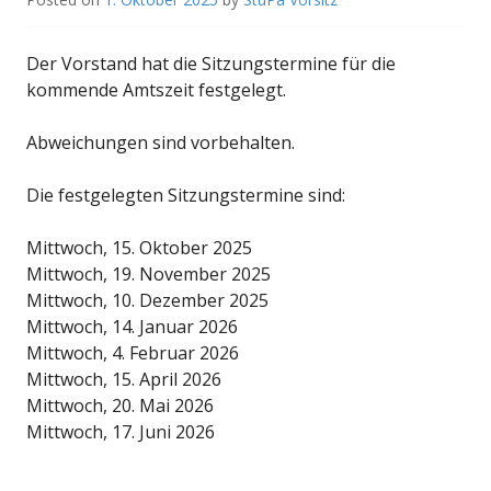
Der Vorstand hat die Sitzungstermine für die
kommende Amtszeit festgelegt.
Abweichungen sind vorbehalten.
Die festgelegten Sitzungstermine sind:
Mittwoch, 15. Oktober 2025
Mittwoch, 19. November 2025
Mittwoch, 10. Dezember 2025
Mittwoch, 14. Januar 2026
Mittwoch, 4. Februar 2026
Mittwoch, 15. April 2026
Mittwoch, 20. Mai 2026
Mittwoch, 17. Juni 2026