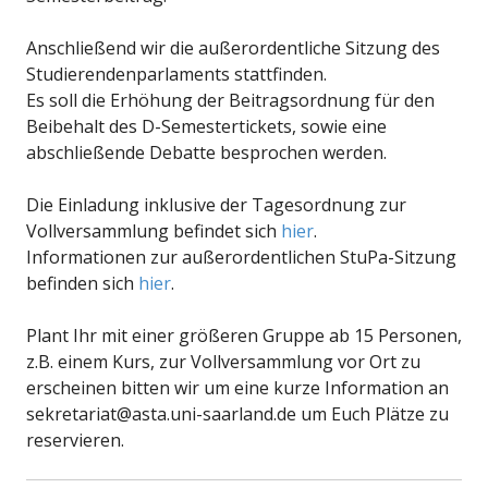
Anschließend wir die außerordentliche Sitzung des
Studierendenparlaments stattfinden.
Es soll die Erhöhung der Beitragsordnung für den
Beibehalt des D-Semestertickets, sowie eine
abschließende Debatte besprochen werden.
Die Einladung inklusive der Tagesordnung zur
Vollversammlung befindet sich
hier
.
Informationen zur außerordentlichen StuPa-Sitzung
befinden sich
hier
.
Plant Ihr mit einer größeren Gruppe ab 15 Personen,
z.B. einem Kurs, zur Vollversammlung vor Ort zu
erscheinen bitten wir um eine kurze Information an
sekretariat@asta.uni-saarland.de um Euch Plätze zu
reservieren.