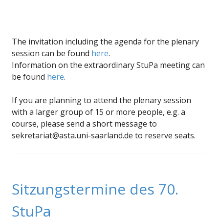
The invitation including the agenda for the plenary
session can be found
here
.
Information on the extraordinary StuPa meeting can
be found
here
.
If you are planning to attend the plenary session
with a larger group of 15 or more people, e.g. a
course, please send a short message to
sekretariat@asta.uni-saarland.de to reserve seats.
Sitzungstermine des 70.
StuPa