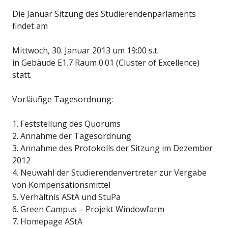
Die Januar Sitzung des Studierendenparlaments
findet am
Mittwoch, 30. Januar 2013 um 19:00 s.t.
in Gebäude E1.7 Raum 0.01 (Cluster of Excellence)
statt.
Vorläufige Tagesordnung:
1. Feststellung des Quorums
2. Annahme der Tagesordnung
3. Annahme des Protokolls der Sitzung im Dezember
2012
4. Neuwahl der Studierendenvertreter zur Vergabe
von Kompensationsmittel
5. Verhältnis AStA und StuPa
6. Green Campus – Projekt Windowfarm
7. Homepage AStA