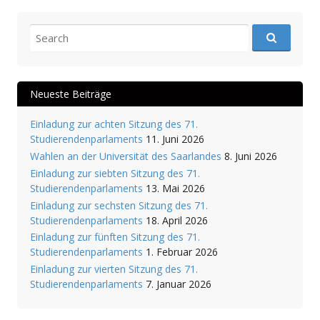
Search for:
Neueste Beiträge
Einladung zur achten Sitzung des 71.
Studierendenparlaments
11. Juni 2026
Wahlen an der Universität des Saarlandes
8. Juni 2026
Einladung zur siebten Sitzung des 71.
Studierendenparlaments
13. Mai 2026
Einladung zur sechsten Sitzung des 71.
Studierendenparlaments
18. April 2026
Einladung zur fünften Sitzung des 71.
Studierendenparlaments
1. Februar 2026
Einladung zur vierten Sitzung des 71.
Studierendenparlaments
7. Januar 2026